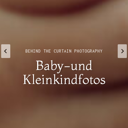
BEHIND THE CURTAIN PHOTOGRAPHY
Baby-und
Kleinkindfotos