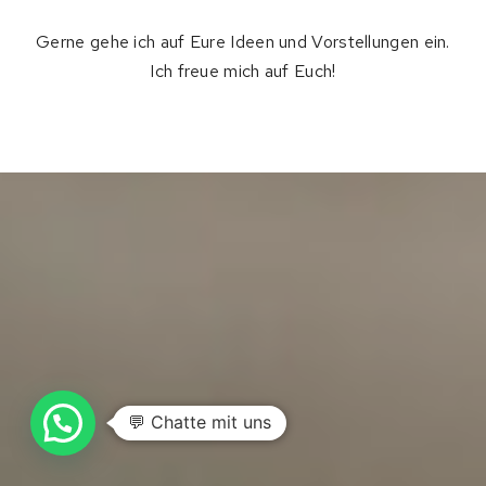
Gerne gehe ich auf Eure Ideen und Vorstellungen ein.
Ich freue mich auf Euch!
💬 Chatte mit uns