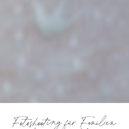
Fotoshooting für Familien