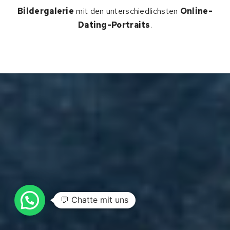
Bildergalerie
mit den unterschiedlichsten
Online-
Dating-Portraits
.
💬 Chatte mit uns