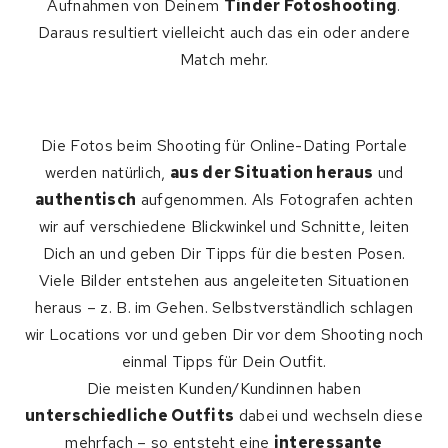
Aufnahmen von Deinem
Tinder Fotoshooting
.
Daraus resultiert vielleicht auch das ein oder andere
Match mehr.
Die Fotos beim Shooting für Online-Dating Portale
werden natürlich,
aus der Situation heraus
und
authentisch
aufgenommen. Als Fotografen achten
wir auf verschiedene Blickwinkel und Schnitte, leiten
Dich an und geben Dir Tipps für die besten Posen.
Viele Bilder entstehen aus angeleiteten Situationen
heraus – z. B. im Gehen. Selbstverständlich schlagen
wir Locations vor und geben Dir vor dem Shooting noch
einmal Tipps für Dein Outfit.
Die meisten Kunden/Kundinnen haben
unterschiedliche Outfits
dabei und wechseln diese
mehrfach – so entsteht eine
interessante