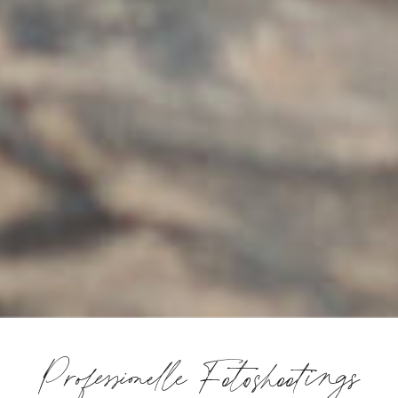
Professionelle Fotoshootings