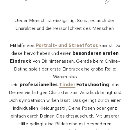
Jeder Mensch ist einzigartig. So ist es auch der
Charakter und die Persönlichkeit des Menschen.
Mithilfe von
Portrait- und Streetfotos
kannst Du
diese hervorheben und einen
besonderen ersten
Eindruck
von Dir hinterlassen. Gerade beim Online-
Dating spielt der erste Eindruck eine große Rolle:
Warum also
kein
professionelles
Tinder
Fotoshooting
, das
Deinen vielfältigen Charakter zum Ausdruck bringt und
Dich sympathisch wirken lässt. Das gelingt durch einen
individuellen Kleidungsstil, Deine Posen oder ganz
einfach durch Deinen Gesichtsausdruck. Mit unserer
Hilfe gelingt eine Bilderreihe mit besonderen