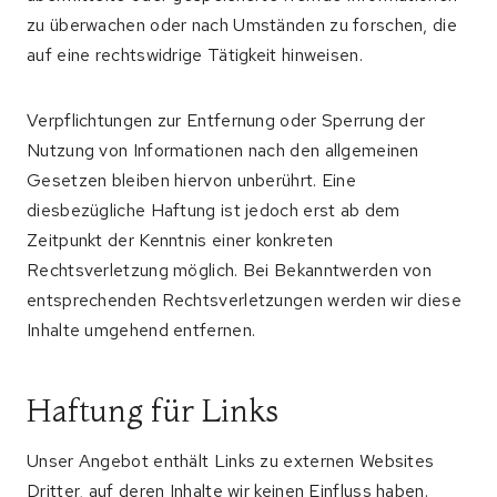
zu überwachen oder nach Umständen zu forschen, die
auf eine rechtswidrige Tätigkeit hinweisen.
Verpflichtungen zur Entfernung oder Sperrung der
Nutzung von Informationen nach den allgemeinen
Gesetzen bleiben hiervon unberührt. Eine
diesbezügliche Haftung ist jedoch erst ab dem
Zeitpunkt der Kenntnis einer konkreten
Rechtsverletzung möglich. Bei Bekanntwerden von
entsprechenden Rechtsverletzungen werden wir diese
Inhalte umgehend entfernen.
Haftung für Links
Unser Angebot enthält Links zu externen Websites
Dritter, auf deren Inhalte wir keinen Einfluss haben.