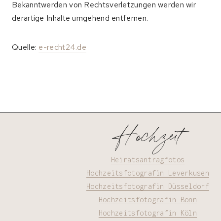
Bekanntwerden von Rechtsverletzungen werden wir
derartige Inhalte umgehend entfernen.
Quelle:
e-recht24.de
Hochzeit
Heiratsantragfotos
Hochzeitsfotografin Leverkusen
Hochzeitsfotografin Düsseldorf
Hochzeitsfotografin Bonn
Hochzeitsfotografin Köln