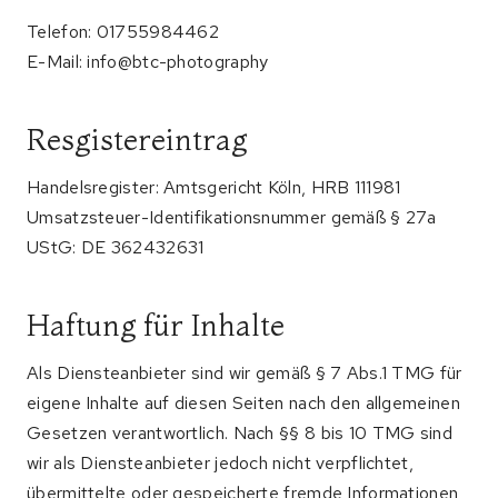
Telefon: 01755984462
E-Mail: info@btc-photography
Resgistereintrag
Handelsregister: Amtsgericht Köln, HRB 111981
Umsatzsteuer-Identifikationsnummer gemäß § 27a
UStG: DE 362432631
Haftung für Inhalte
Als Diensteanbieter sind wir gemäß § 7 Abs.1 TMG für
eigene Inhalte auf diesen Seiten nach den allgemeinen
Gesetzen verantwortlich. Nach §§ 8 bis 10 TMG sind
wir als Diensteanbieter jedoch nicht verpflichtet,
übermittelte oder gespeicherte fremde Informationen