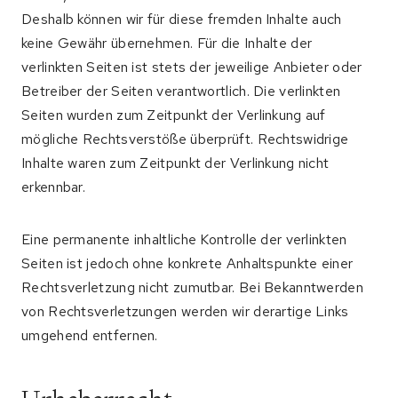
Deshalb können wir für diese fremden Inhalte auch
keine Gewähr übernehmen. Für die Inhalte der
verlinkten Seiten ist stets der jeweilige Anbieter oder
Betreiber der Seiten verantwortlich. Die verlinkten
Seiten wurden zum Zeitpunkt der Verlinkung auf
mögliche Rechtsverstöße überprüft. Rechtswidrige
Inhalte waren zum Zeitpunkt der Verlinkung nicht
erkennbar.
Eine permanente inhaltliche Kontrolle der verlinkten
Seiten ist jedoch ohne konkrete Anhaltspunkte einer
Rechtsverletzung nicht zumutbar. Bei Bekanntwerden
von Rechtsverletzungen werden wir derartige Links
umgehend entfernen.