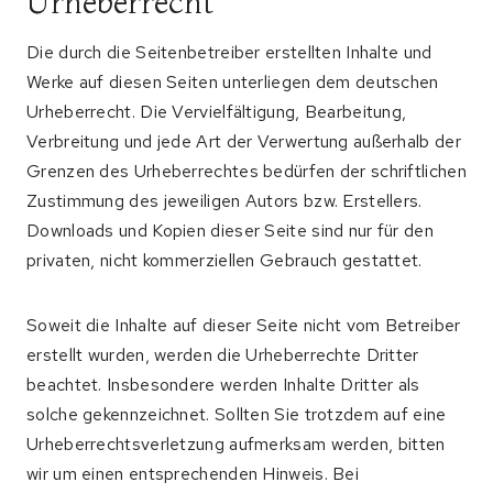
Urheberrecht
Die durch die Seitenbetreiber erstellten Inhalte und
Werke auf diesen Seiten unterliegen dem deutschen
Urheberrecht. Die Vervielfältigung, Bearbeitung,
Verbreitung und jede Art der Verwertung außerhalb der
Grenzen des Urheberrechtes bedürfen der schriftlichen
Zustimmung des jeweiligen Autors bzw. Erstellers.
Downloads und Kopien dieser Seite sind nur für den
privaten, nicht kommerziellen Gebrauch gestattet.
Soweit die Inhalte auf dieser Seite nicht vom Betreiber
erstellt wurden, werden die Urheberrechte Dritter
beachtet. Insbesondere werden Inhalte Dritter als
solche gekennzeichnet. Sollten Sie trotzdem auf eine
Urheberrechtsverletzung aufmerksam werden, bitten
wir um einen entsprechenden Hinweis. Bei