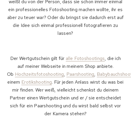
weißt du von der Person, dass sie schon immer einmal
ein professionelles Fotoshooting machen wollte, ihr es
aber zu teuer war? Oder du bringst sie dadurch erst auf
die Idee sich einmal professionell fotografieren zu
lassen?
Der Wertgutschein gilt für
alle Fotoshootings
, die ich
auf meiner Webseite in meinem Shop anbiete.
Ob
Hochzeitsfotoshooting
,
Paarshooting
,
Babybauchshoo
einem
Erotikshooting
. Für jeden Anlass wirst du was bei
mir finden. Wer weiß, vielleicht schenkst du deinem
Partner einen Wertgutschein und er / sie entscheidet
sich für ein Paarshooting und du wirst bald selbst vor
der Kamera stehen?