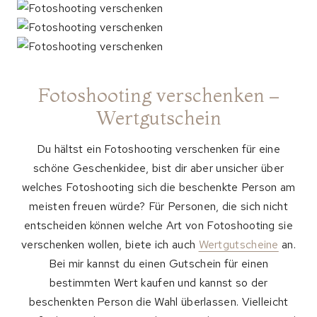
Fotoshooting verschenken –
Wertgutschein
Du hältst ein Fotoshooting verschenken für eine
schöne Geschenkidee, bist dir aber unsicher über
welches Fotoshooting sich die beschenkte Person am
meisten freuen würde? Für Personen, die sich nicht
entscheiden können welche Art von Fotoshooting sie
verschenken wollen, biete ich auch
Wertgutscheine
an.
Bei mir kannst du einen Gutschein für einen
bestimmten Wert kaufen und kannst so der
beschenkten Person die Wahl überlassen. Vielleicht