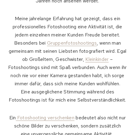
Jahren noch ansehen werdet.
Meine jahrelange Erfahrung hat gezeigt, dass ein
professionelles Fotoshooting eine Aktivität ist, die
jedem einzelnen meiner Kunden Freude bereitet.
Besonders bei
Gruppenfotoshootings
, wenn man
gemeinsam mit seinen Liebsten fotografiert wird. Egal
ob Großeltern, Geschwister,
Kleinkinder
–
Fotoshootings sind mit Spaß verbunden. Auch wenn ihr
noch nie vor einer Kamera gestanden habt, ich sorge
immer dafür, dass sich meine Kunden wohlfühlen.
Eine ausgeglichene Stimmung während des
Fotoshootings ist für mich eine Selbstverständlichkeit.
Ein
Fotoshooting verschenken
bedeutet also nicht nur
schöne Bilder zu verschenken, sondern zusätzlich
eine unvergessliche gemeinsame Aktivität.