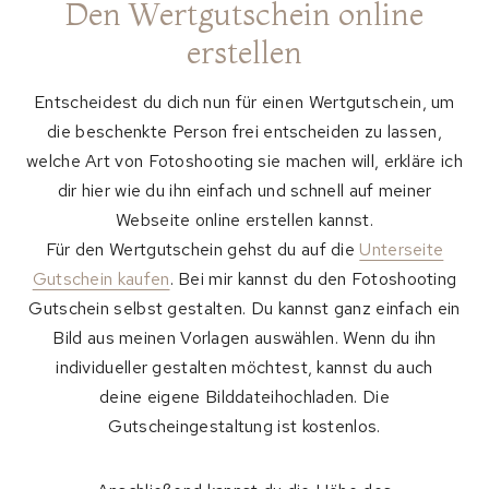
Den Wertgutschein online
erstellen
Entscheidest du dich nun für einen Wertgutschein, um
die beschenkte Person frei entscheiden zu lassen,
welche Art von Fotoshooting sie machen will, erkläre ich
dir hier wie du ihn einfach und schnell auf meiner
Webseite online erstellen kannst.
Für den Wertgutschein gehst du auf die
Unterseite
Gutschein kaufen
. Bei mir kannst du den Fotoshooting
Gutschein selbst gestalten. Du kannst ganz einfach ein
Bild aus meinen Vorlagen auswählen. Wenn du ihn
individueller gestalten möchtest, kannst du auch
deine eigene Bilddateihochladen. Die
Gutscheingestaltung ist kostenlos.