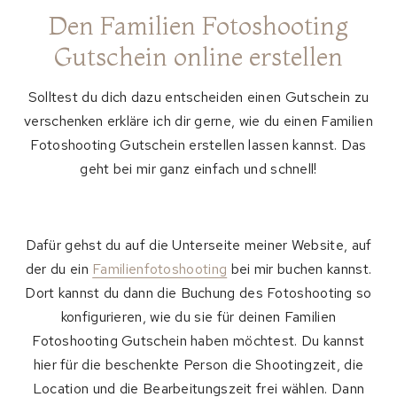
Den Familien Fotoshooting
Gutschein online erstellen
Solltest du dich dazu entscheiden einen Gutschein zu
verschenken erkläre ich dir gerne, wie du einen Familien
Fotoshooting Gutschein erstellen lassen kannst. Das
geht bei mir ganz einfach und schnell!
Dafür gehst du auf die Unterseite meiner Website, auf
der du ein
Familienfotoshooting
bei mir buchen kannst.
Dort kannst du dann die Buchung des Fotoshooting so
konfigurieren, wie du sie für deinen Familien
Fotoshooting Gutschein haben möchtest. Du kannst
hier für die beschenkte Person die Shootingzeit, die
Location und die Bearbeitungszeit frei wählen. Dann