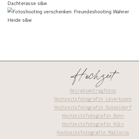
Hochzeit
Heiratsantragfotos
Hochzeitsfotografin Leverkusen
Hochzeitsfotografin Düsseldorf
Hochzeitsfotografin Bonn
Hochzeitsfotografin Köln
Hochzeitsfotografin Mallorca