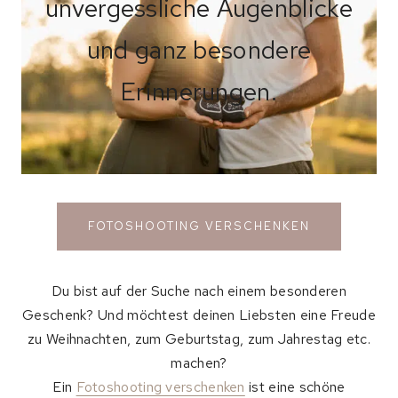
unvergessliche Augenblicke
und ganz besondere
Erinnerungen.
FOTOSHOOTING VERSCHENKEN
Du bist auf der Suche nach einem besonderen
Geschenk? Und möchtest deinen Liebsten eine Freude
zu Weihnachten, zum Geburtstag, zum Jahrestag etc.
machen?
Ein
Fotoshooting verschenken
ist eine schöne