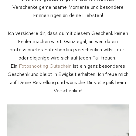
Verschenke gemeinsame Momente und besondere
Erinnerungen an deine Liebsten!
Ich versichere dir, dass du mit diesem Geschenk keinen
Fehler machen wirst. Ganz egal, an wen du ein
professionelles Fotoshooting verschenken willst, der-
oder diejenige wird sich auf jeden Fall freuen.
Ein
Fotoshooting Gutschein
ist ein ganz besonderes
Geschenk und bleibt in Ewigkeit erhalten. Ich freue mich
auf Deine Bestellung und wünsche Dir viel Spaß beim
Verschenken!