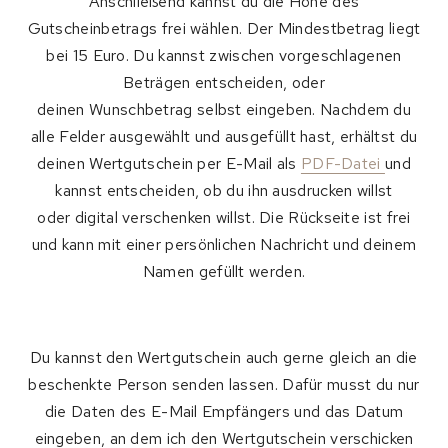
Anschließend kannst du die Höhe des
Gutscheinbetrags frei wählen. Der Mindestbetrag liegt
bei 15 Euro. Du kannst zwischen vorgeschlagenen
Beträgen entscheiden, oder
deinen Wunschbetrag selbst eingeben. Nachdem du
alle Felder ausgewählt und ausgefüllt hast, erhältst du
deinen Wertgutschein per E-Mail als
PDF-Datei
und
kannst entscheiden, ob du ihn ausdrucken willst
oder digital verschenken willst. Die Rückseite ist frei
und kann mit einer persönlichen Nachricht und deinem
Namen gefüllt werden.
Du kannst den Wertgutschein auch gerne gleich an die
beschenkte Person senden lassen. Dafür musst du nur
die Daten des E-Mail Empfängers und das Datum
eingeben, an dem ich den Wertgutschein verschicken