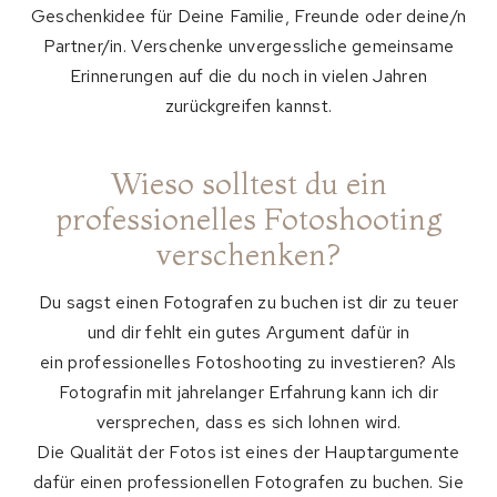
Geschenkidee für Deine Familie, Freunde oder deine/n
Partner/in. Verschenke unvergessliche gemeinsame
Erinnerungen auf die du noch in vielen Jahren
zurückgreifen kannst.
Wieso solltest du ein
professionelles Fotoshooting
verschenken?
Du sagst einen Fotografen zu buchen ist dir zu teuer
und dir fehlt ein gutes Argument dafür in
ein professionelles Fotoshooting zu investieren? Als
Fotografin mit jahrelanger Erfahrung kann ich dir
versprechen, dass es sich lohnen wird.
Die Qualität der Fotos ist eines der Hauptargumente
dafür einen professionellen Fotografen zu buchen. Sie