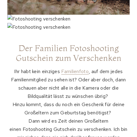
Der Familien Fotoshooting
Gutschein zum Verschenken
Ihr habt kein einziges
Familienfoto
, auf dem jedes
Familienmitglied zu sehen ist? Oder aber doch, dann
schauen aber nicht alle in die Kamera oder die
Bildqualität lässt zu wünschen übrig?
Hinzu kommt, dass du noch ein Geschenk für deine
Großeltern zum Geburtstag benötigst?
Dann wird es Zeit deinen Großeltern
einen Fotoshooting Gutschein zu verschenken. Ich bin