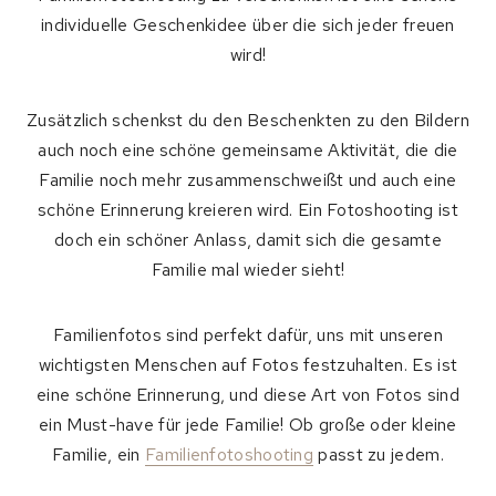
individuelle Geschenkidee über die sich jeder freuen
wird!
Zusätzlich schenkst du den Beschenkten zu den Bildern
auch noch eine
schöne gemeinsame Aktivität, die die
Familie noch mehr zusammenschweißt und auch eine
schöne Erinnerung kreieren wird. Ein Fotoshooting ist
doch ein schöner Anlass, damit sich die gesamte
Familie mal wieder sieht!
Familienfotos sind perfekt dafür, uns mit unseren
wichtigsten Menschen auf Fotos festzuhalten. Es ist
eine schöne
Erinnerung, und diese Art von Fotos sind
ein Must-have für jede Familie! Ob große oder kleine
Familie, ein
Familienfotoshooting
passt zu jedem.