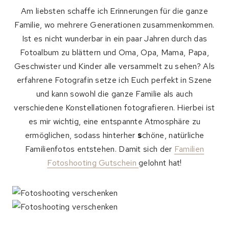
Am liebsten schaffe ich Erinnerungen für die ganze
Familie, wo mehrere Generationen zusammenkommen.
Ist es nicht wunderbar in ein paar Jahren durch das
Fotoalbum zu blättern und Oma, Opa, Mama, Papa,
Geschwister und Kinder alle versammelt zu sehen? Als
erfahrene Fotografin setze ich Euch perfekt in Szene
und kann sowohl die ganze Familie als auch
verschiedene Konstellationen fotografieren. Hierbei ist
es mir wichtig, eine entspannte Atmosphäre zu
ermöglichen, sodass hinterher
s
chöne, natürliche
Familienfotos entstehen. Damit sich der
Familien
Fotoshooting Gutschein
gelohnt hat!