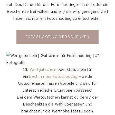
soll. Das Datum für das Fotoshooting kann der oder die
Beschenkte frei wählen und er / sie wird genügend Zeit
haben sich für ein Fotoshooting zu entscheiden.
FOTOSHOOTING VERSCHENKEN
Ob
Wertgutschein
oder Gutschein für
ein
bestimmtes Fotoshooting
– beide
Gutscheinarten haben Vorteile und sind für
unterschiedliche Situationen passend!
Bei dem Wertgutschein kannst du dem / der
Beschenkten die Wahl überlassen und
brauchst nur die Werthöhe festzulegen.