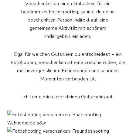
Verschenkst du einen Gutschein für ein
bestimmtes Fotoshooting, kannst du deine
beschenkten Person indirekt auf eine
gemeinsame Aktivität mit schönem
Endergebnis einladen.
Egal für welchen Gutschein du entscheidest – ein
Fotohooting verschenken ist eine Geschenkidee, die
mit unvergesslichen Erinnerungen und schönen
Momenten verbunden ist.
Ich freue mich über deinen Gutscheinkauf!