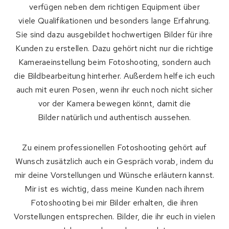
verfügen neben dem richtigen Equipment über
viele Qualifikationen und besonders lange Erfahrung.
Sie sind dazu ausgebildet hochwertigen Bilder für ihre
Kunden zu erstellen. Dazu gehört nicht nur die richtige
Kameraeinstellung beim Fotoshooting, sondern auch
die Bildbearbeitung hinterher. Außerdem helfe ich euch
auch mit euren Posen, wenn ihr euch noch nicht sicher
vor der Kamera bewegen könnt, damit die
Bilder natürlich und authentisch aussehen.
Zu einem professionellen Fotoshooting gehört auf
Wunsch zusätzlich auch ein Gespräch vorab, indem du
mir deine Vorstellungen und Wünsche erläutern kannst.
Mir ist es wichtig, dass meine Kunden nach ihrem
Fotoshooting bei mir Bilder erhalten, die ihren
Vorstellungen entsprechen. Bilder, die ihr euch in vielen