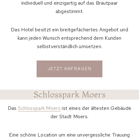
individuell und einzigartig auf das Brautpaar
abgestimmt.
Das Hotel besitzt ein breitgefächertes Angebot und
kann jeden Wunsch entsprechend dem Kunden
selbstverständlich umsetzen.
JETZT ANFRAGEN
Schlosspark Moers
Das
Schlosspark Moers
ist eines der ältesten Gebäude
der Stadt Moers.
Eine schöne Location um eine unvergessliche Trauung