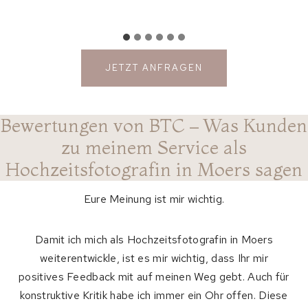
JETZT ANFRAGEN
Bewertungen von BTC – Was Kunden
zu meinem Service als
Hochzeitsfotografin in Moers sagen
Eure Meinung ist mir wichtig.
Damit ich mich als Hochzeitsfotografin in Moers
weiterentwickle, ist es mir wichtig, dass Ihr mir
positives Feedback mit auf meinen Weg gebt. Auch für
konstruktive Kritik habe ich immer ein Ohr offen. Diese