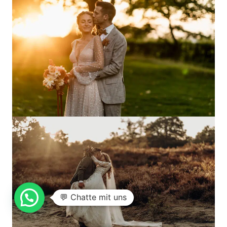
💬 Chatte mit uns