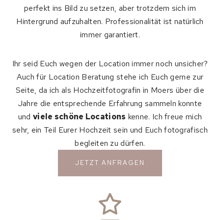
perfekt ins Bild zu setzen, aber trotzdem sich im
Hintergrund aufzuhalten. Professionalität ist natürlich
immer garantiert.
Ihr seid Euch wegen der Location immer noch unsicher?
Auch für Location Beratung stehe ich Euch gerne zur
Seite, da ich als Hochzeitfotografin in Moers über die
Jahre die entsprechende Erfahrung sammeln konnte
und
viele schöne Locations
kenne. Ich freue mich
sehr, ein Teil Eurer Hochzeit sein und Euch fotografisch
begleiten zu dürfen.
JETZT ANFRAGEN