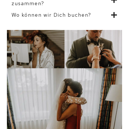
zusammen?
Wo können wir Dich buchen?