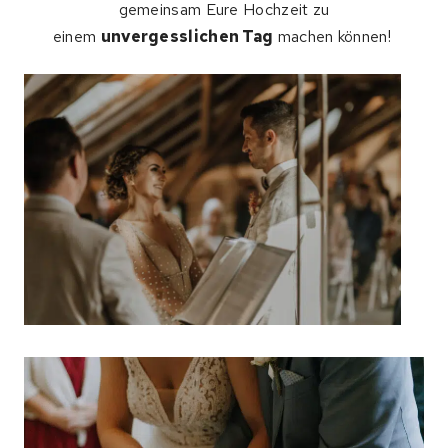
gemeinsam Eure Hochzeit zu
einem
unvergesslichen Tag
machen können!