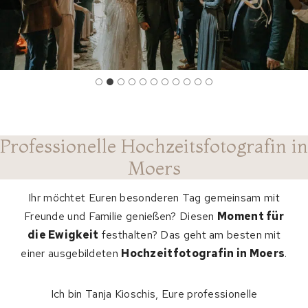
Professionelle Hochzeitsfotografin in
Moers
Ihr möchtet Euren besonderen Tag gemeinsam mit
Freunde und Familie genießen? Diesen
Moment für
die Ewigkeit
festhalten? Das geht am besten mit
einer ausgebildeten
Hochzeitfotografin in Moers
.
Ich bin Tanja Kioschis, Eure professionelle