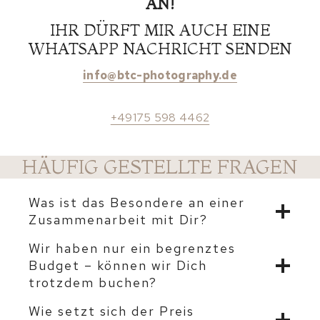
AN!
IHR DÜRFT MIR AUCH EINE
WHATSAPP NACHRICHT SENDEN
info@btc-photography.de
+49175 598 4462
HÄUFIG GESTELLTE FRAGEN
Was ist das Besondere an einer
Zusammenarbeit mit Dir?
Wir haben nur ein begrenztes
Budget – können wir Dich
trotzdem buchen?
Wie setzt sich der Preis