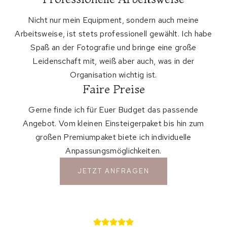
Nicht nur mein Equipment, sondern auch meine
Arbeitsweise, ist stets professionell gewählt. Ich habe
Spaß an der Fotografie und bringe eine große
Leidenschaft mit, weiß aber auch, was in der
Organisation wichtig ist.
Faire Preise
Gerne finde ich für Euer Budget das passende
Angebot. Vom kleinen Einsteigerpaket bis hin zum
großen Premiumpaket biete ich individuelle
Anpassungsmöglichkeiten.
JETZT ANFRAGEN