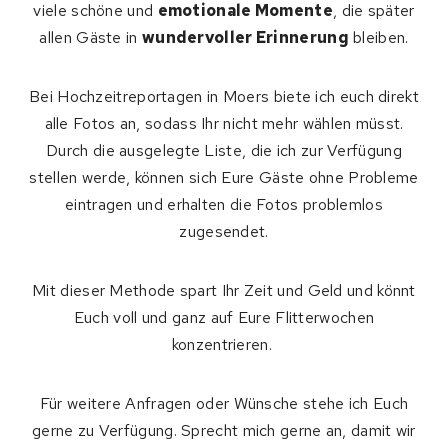
viele schöne und
emotionale Momente
, die später
allen Gäste in
wundervoller Erinnerung
bleiben.
Bei Hochzeitreportagen in Moers biete ich euch direkt
alle Fotos an, sodass Ihr nicht mehr wählen müsst.
Durch die ausgelegte Liste, die ich zur Verfügung
stellen werde, können sich Eure Gäste ohne Probleme
eintragen und erhalten die Fotos problemlos
zugesendet.
Mit dieser Methode spart Ihr Zeit und Geld und könnt
Euch voll und ganz auf Eure Flitterwochen
konzentrieren.
Für weitere Anfragen oder Wünsche stehe ich Euch
gerne zu Verfügung. Sprecht mich gerne an, damit wir