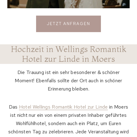
JETZT ANFRAGEN
Hochzeit in Wellings Romantik
Hotel zur Linde in Moers
Die Trauung ist ein sehr besonderer & schöner
Moment! Ebenfalls sollte der Ort auch in schöner
Erinnerung bleiben.
Das
Hotel Wellings Romantik Hotel zur Linde
in Moers
ist nicht nur ein von einem privaten Inhaber geführtes
Wohlfühlhotel, sondern auch ein Platz, um Euren
schönsten Tag zu zelebrieren. Jede Veranstaltung wird