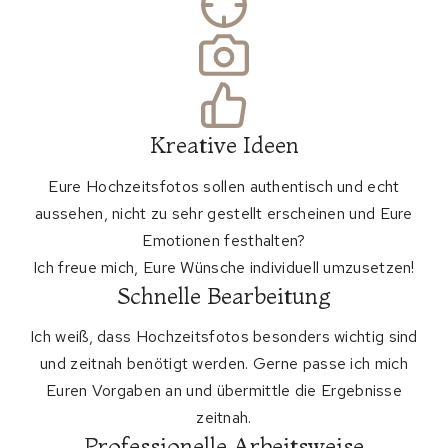
Kreative Ideen
Eure Hochzeitsfotos sollen authentisch und echt
aussehen, nicht zu sehr gestellt erscheinen und Eure
Emotionen festhalten?
Ich freue mich, Eure Wünsche individuell umzusetzen!
Schnelle Bearbeitung
Ich weiß, dass Hochzeitsfotos besonders wichtig sind
und zeitnah benötigt werden. Gerne passe ich mich
Euren Vorgaben an und übermittle die Ergebnisse
zeitnah.
Professionelle Arbeitsweise