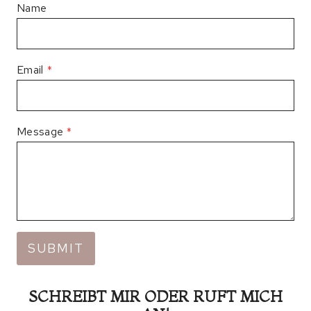
Name
Email
*
Message
*
SUBMIT
SCHREIBT MIR ODER RUFT MICH