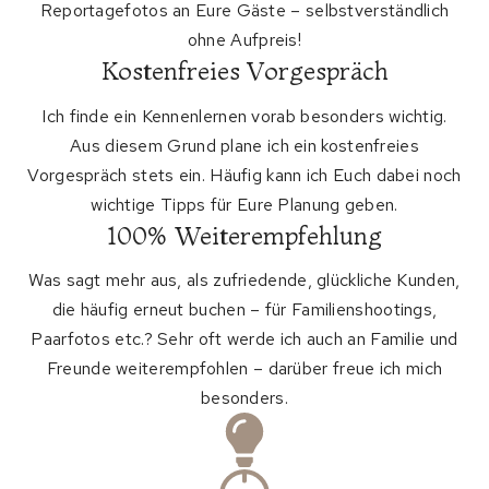
Reportagefotos an Eure Gäste – selbstverständlich
ohne Aufpreis!
Kostenfreies Vorgespräch
Ich finde ein Kennenlernen vorab besonders wichtig.
Aus diesem Grund plane ich ein kostenfreies
Vorgespräch stets ein. Häufig kann ich Euch dabei noch
wichtige Tipps für Eure Planung geben.
100% Weiterempfehlung
Was sagt mehr aus, als zufriedende, glückliche Kunden,
die häufig erneut buchen – für Familienshootings,
Paarfotos etc.? Sehr oft werde ich auch an Familie und
Freunde weiterempfohlen – darüber freue ich mich
besonders.