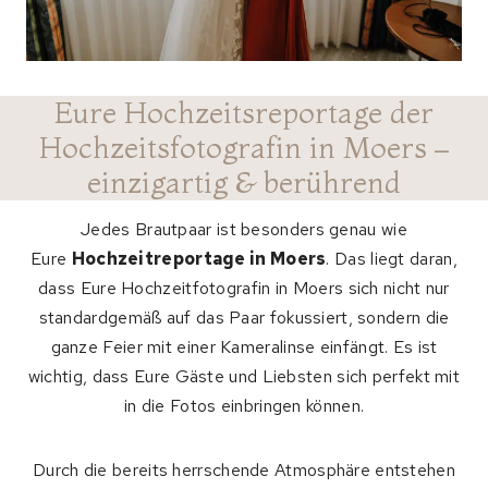
Eure Hochzeitsreportage der
Hochzeitsfotografin in Moers –
einzigartig & berührend
Jedes Brautpaar ist besonders genau wie
Eure
Hochzeitreportage in Moers
. Das liegt daran,
dass Eure Hochzeitfotografin in Moers sich nicht nur
standardgemäß auf das Paar fokussiert, sondern die
ganze Feier mit einer Kameralinse einfängt. Es ist
wichtig, dass Eure Gäste und Liebsten sich perfekt mit
in die Fotos einbringen können.
Durch die bereits herrschende Atmosphäre entstehen