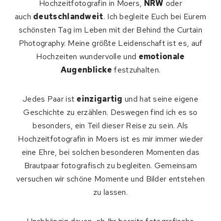
Hochzeitfotografin in Moers,
NRW
oder
auch
deutschlandweit
. Ich begleite Euch bei Eurem
schönsten Tag im Leben mit der Behind the Curtain
Photography. Meine größte Leidenschaft ist es, auf
Hochzeiten wundervolle und
emotionale
Augenblicke
festzuhalten.
Jedes Paar ist
einzigartig
und hat seine eigene
Geschichte zu erzählen. Deswegen find ich es so
besonders, ein Teil dieser Reise zu sein. Als
Hochzeitfotografin in Moers ist es mir immer wieder
eine Ehre, bei solchen besonderen Momenten das
Brautpaar fotografisch zu begleiten. Gemeinsam
versuchen wir schöne Momente und Bilder entstehen
zu lassen.