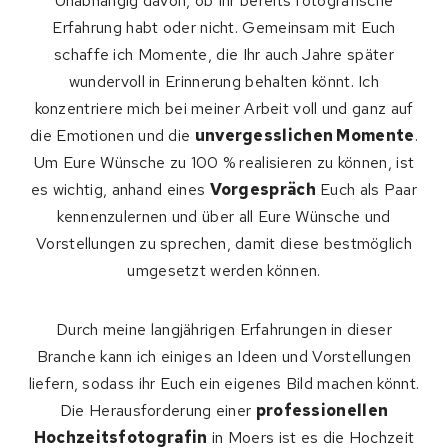
Unabhängig davon, ob Ihr bereits fotografische
Erfahrung habt oder nicht. Gemeinsam mit Euch
schaffe ich Momente, die Ihr auch Jahre später
wundervoll in Erinnerung behalten könnt. Ich
konzentriere mich bei meiner Arbeit voll und ganz auf
die Emotionen und die
unvergesslichen Momente
.
Um Eure Wünsche zu 100 % realisieren zu können, ist
es wichtig, anhand eines
Vorgespräch
Euch als Paar
kennenzulernen und über all Eure Wünsche und
Vorstellungen zu sprechen, damit diese bestmöglich
umgesetzt werden können.
Durch meine langjährigen Erfahrungen in dieser
Branche kann ich einiges an Ideen und Vorstellungen
liefern, sodass ihr Euch ein eigenes Bild machen könnt.
Die Herausforderung einer
professionellen
Hochzeitsfotografin
in Moers ist es die Hochzeit