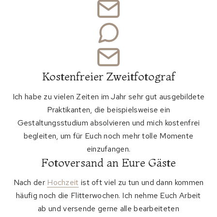
Kostenfreier Zweitfotograf
Ich habe zu vielen Zeiten im Jahr sehr gut ausgebildete
Praktikanten, die beispielsweise ein
Gestaltungsstudium absolvieren und mich kostenfrei
begleiten, um für Euch noch mehr tolle Momente
einzufangen.
Fotoversand an Eure Gäste
Nach der
Hochzeit
ist oft viel zu tun und dann kommen
häufig noch die Flitterwochen. Ich nehme Euch Arbeit
ab und versende gerne alle bearbeiteten