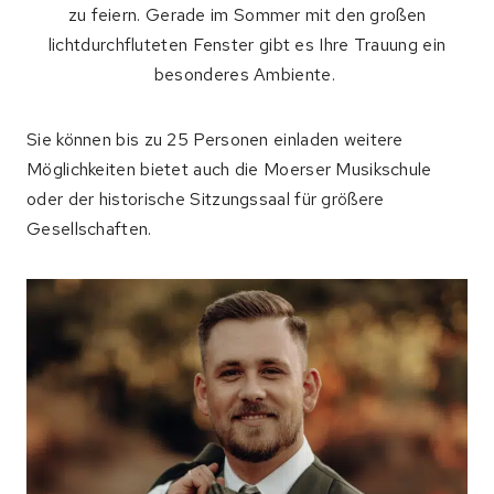
zu feiern. Gerade im Sommer mit den großen
lichtdurchfluteten Fenster gibt es Ihre Trauung ein
besonderes Ambiente.
Sie können bis zu 25 Personen einladen weitere
Möglichkeiten bietet auch die Moerser Musikschule
oder der historische Sitzungssaal für größere
Gesellschaften.