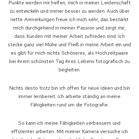
Punkte werden mir helfen, mich in meiner Leidenschaft
zu entwickeln und immer besser zu werden. Auch über
nette Anmerkungen freue ich mich sehr, das bestärkt
mich durchgehend in meiner Passion und zeigt mir,
dass Kunden mit meiner Arbeit zufrieden sind. Ich
stecke ganz viel Mühe und Fleiß in meine Arbeit ein und
es gibt für mich nichts Schöneres, als Hochzeitpaare
bei ihrem schönsten Tag ihres Lebens fotografisch zu
begleiten.
Nichts desto trotz bin ich offen für neue Ideen und bin
immer lernbereit. Ich arbeite ständig an meine
Fähigkeiten rund um die Fotografie.
So kann ich meine Fähigkeiten verbessern und
effizienter arbeiten. Mit meiner Kamera versuche ich