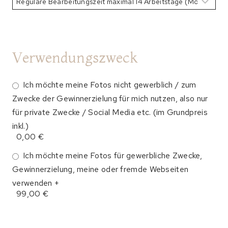
Verwendungszweck
Ich möchte meine Fotos nicht gewerblich / zum
Zwecke der Gewinnerzielung für mich nutzen, also nur
für private Zwecke / Social Media etc. (im Grundpreis
inkl.)
0,00 €
Ich möchte meine Fotos für gewerbliche Zwecke,
Gewinnerzielung, meine oder fremde Webseiten
verwenden +
99,00 €