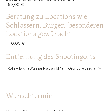
59,00 €
Beratung zu Locations wie
Schlössern, Burgen, besonderen
Locations gewünscht
0,00 €
Entfernung des Shootingorts
Wunschtermin