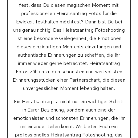
fest, dass Du diesen magischen Moment mit
professionellen Heiratsantrag Fotos für die
Ewigkeit festhalten möchtest? Dann bist Du bei
uns genau richtig! Das Heiratsantrag Fotoshooting
ist eine besondere Gelegenheit, die Emotionen
dieses einzigartigen Moments einzufangen und
authentische Erinnerungen zu schaffen, die Ihr
immer wieder gerne betrachtet. Heiratsantrag
Fotos zählen zu den schönsten und wertvollsten
Erinnerungsstücken einer Partnerschaft, die diesen
unvergesslichen Moment lebendig halten.
Ein Heiratsantrag ist nicht nur ein wichtiger Schritt
in Eurer Beziehung, sondern auch eine der
emotionalsten und schönsten Erinnerungen, die Ihr
miteinander teilen könnt. Wir bieten Euch ein
professionelles Heiratsantrag Fotoshooting, das