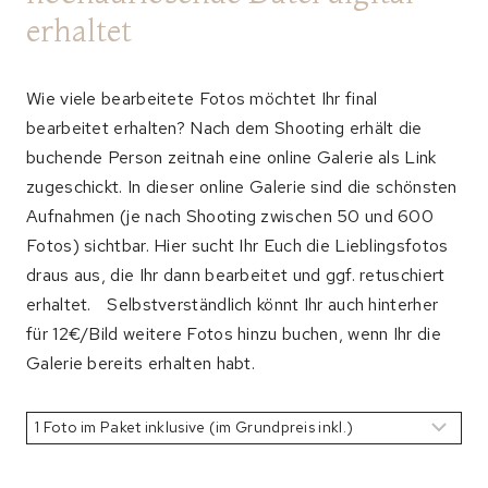
erhaltet
Wie viele bearbeitete Fotos möchtet Ihr final
bearbeitet erhalten? Nach dem Shooting erhält die
buchende Person zeitnah eine online Galerie als Link
zugeschickt. In dieser online Galerie sind die schönsten
Aufnahmen (je nach Shooting zwischen 50 und 600
Fotos) sichtbar. Hier sucht Ihr Euch die Lieblingsfotos
draus aus, die Ihr dann bearbeitet und ggf. retuschiert
erhaltet. Selbstverständlich könnt Ihr auch hinterher
für 12€/Bild weitere Fotos hinzu buchen, wenn Ihr die
Galerie bereits erhalten habt.