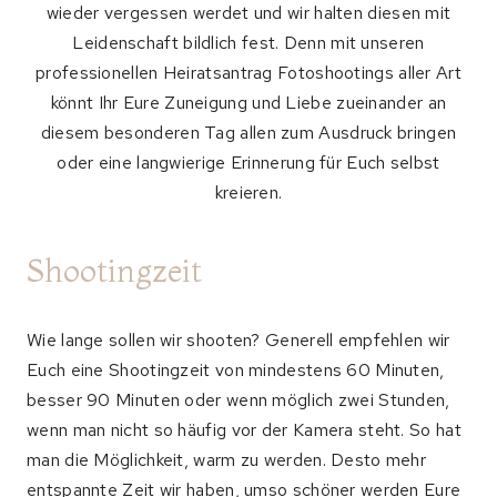
wieder vergessen werdet und wir halten diesen mit
Leidenschaft bildlich fest. Denn mit unseren
professionellen Heiratsantrag Fotoshootings aller Art
könnt Ihr Eure Zuneigung und Liebe zueinander an
diesem besonderen Tag allen zum Ausdruck bringen
oder eine langwierige Erinnerung für Euch selbst
kreieren.
Shootingzeit
Wie lange sollen wir shooten? Generell empfehlen wir
Euch eine Shootingzeit von mindestens 60 Minuten,
besser 90 Minuten oder wenn möglich zwei Stunden,
wenn man nicht so häufig vor der Kamera steht. So hat
man die Möglichkeit, warm zu werden. Desto mehr
entspannte Zeit wir haben, umso schöner werden Eure