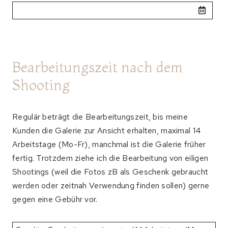
Bearbeitungszeit nach dem
Shooting
Regulär beträgt die Bearbeitungszeit, bis meine
Kunden die Galerie zur Ansicht erhalten, maximal 14
Arbeitstage (Mo-Fr), manchmal ist die Galerie früher
fertig. Trotzdem ziehe ich die Bearbeitung von eiligen
Shootings (weil die Fotos zB als Geschenk gebraucht
werden oder zeitnah Verwendung finden sollen) gerne
gegen eine Gebühr vor.