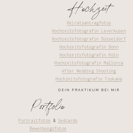
Hochzeit
Heiratsantragfotos
Hochzeitsfotografin Leverkusen
Hochzeitsfotografin Düsseldorf
Hochzeitsfotografin Bonn
Hochzeitsfotografin Köln
Hochzeitsfotografin Mallorca
After Wedding Shooting
Hochzeitsfotografin Toskana
DEIN PRAKTIKUM BEI MIR
Portfolio
Portraitfotos
&
Sedcards
Bewerbungsfotos