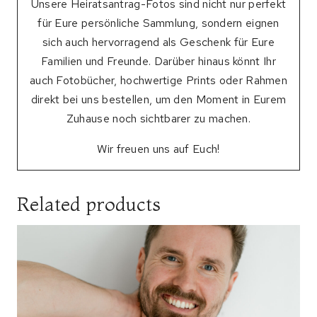
Unsere Heiratsantrag-Fotos sind nicht nur perfekt
für Eure persönliche Sammlung, sondern eignen
sich auch hervorragend als Geschenk für Eure
Familien und Freunde. Darüber hinaus könnt Ihr
auch Fotobücher, hochwertige Prints oder Rahmen
direkt bei uns bestellen, um den Moment in Eurem
Zuhause noch sichtbarer zu machen.
Wir freuen uns auf Euch!
Related products