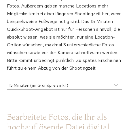
Fotos. Außerdem geben manche Locations mehr
Möglichkeiten bei einer längeren Shootingzeit her, wenn
beispielsweise Fußwege nötig sind. Das 15 Minuten
Quick-Shoot-Angebot ist nur für Personen sinnvoll, die
absolut wissen, was sie möchten, nur eine Location-
Option wünschen, maximal 3 unterschiedliche Fotos
wünschen sowie vor der Kamera schnell warm werden.
Bitte kommt unbedingt pünktlich. Zu spätes Erscheinen
führt zu einem Abzug von der Shootingzeit.
Bearbeitete Fotos, die Ihr als
hochauflösende Datei digital