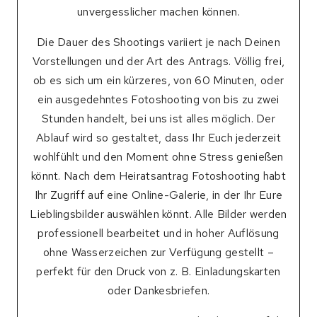
unvergesslicher machen können.
Die Dauer des Shootings variiert je nach Deinen
Vorstellungen und der Art des Antrags. Völlig frei,
ob es sich um ein kürzeres, von 60 Minuten, oder
ein ausgedehntes Fotoshooting von bis zu zwei
Stunden handelt, bei uns ist alles möglich. Der
Ablauf wird so gestaltet, dass Ihr Euch jederzeit
wohlfühlt und den Moment ohne Stress genießen
könnt. Nach dem Heiratsantrag Fotoshooting habt
Ihr Zugriff auf eine Online-Galerie, in der Ihr Eure
Lieblingsbilder auswählen könnt. Alle Bilder werden
professionell bearbeitet und in hoher Auflösung
ohne Wasserzeichen zur Verfügung gestellt –
perfekt für den Druck von z. B. Einladungskarten
oder Dankesbriefen.