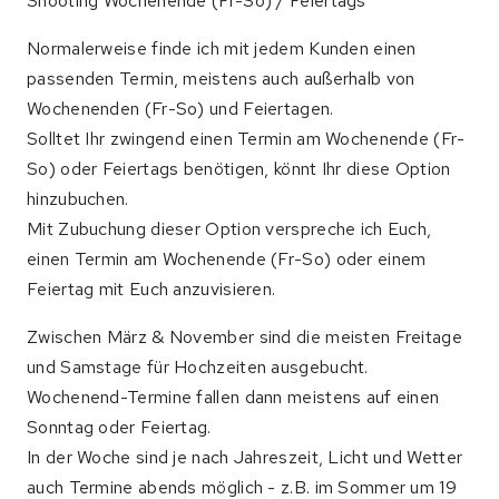
Shooting Wochenende (Fr-So) / Feiertags
Normalerweise finde ich mit jedem Kunden einen
passenden Termin, meistens auch außerhalb von
Wochenenden (Fr-So) und Feiertagen.
Solltet Ihr zwingend einen Termin am Wochenende (Fr-
So) oder Feiertags benötigen, könnt Ihr diese Option
hinzubuchen.
Mit Zubuchung dieser Option verspreche ich Euch,
einen Termin am Wochenende (Fr-So) oder einem
Feiertag mit Euch anzuvisieren.
Zwischen März & November sind die meisten Freitage
und Samstage für Hochzeiten ausgebucht.
Wochenend-Termine fallen dann meistens auf einen
Sonntag oder Feiertag.
In der Woche sind je nach Jahreszeit, Licht und Wetter
auch Termine abends möglich - z.B. im Sommer um 19