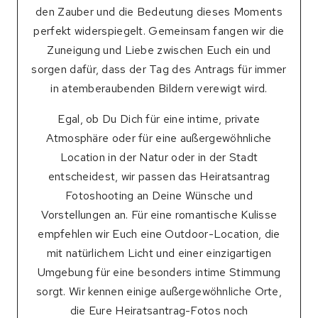
den Zauber und die Bedeutung dieses Moments
perfekt widerspiegelt. Gemeinsam fangen wir die
Zuneigung und Liebe zwischen Euch ein und
sorgen dafür, dass der Tag des Antrags für immer
in atemberaubenden Bildern verewigt wird.
Egal, ob Du Dich für eine intime, private
Atmosphäre oder für eine außergewöhnliche
Location in der Natur oder in der Stadt
entscheidest, wir passen das Heiratsantrag
Fotoshooting an Deine Wünsche und
Vorstellungen an. Für eine romantische Kulisse
empfehlen wir Euch eine Outdoor-Location, die
mit natürlichem Licht und einer einzigartigen
Umgebung für eine besonders intime Stimmung
sorgt. Wir kennen einige außergewöhnliche Orte,
die Eure Heiratsantrag-Fotos noch