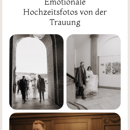
Emotionale
Hochzeitsfotos von der
Trauung