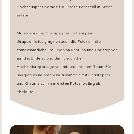
Hochzeitspaar gerade für unsere Fotos toll in Szene
setzten.
Mit einem Glas Champagner und ein paar
Gruppenfotos ging nun auch die Feier um die
standesamtliche Trauung von Khatuna und Christopher
auf das Ende zu und damit auch die
Hochzeitsreportage von mir und meinem Team. Für
uns ging es im Anschluss zusammen mit Christopher
und Khatuna zu ihrem ersten Fotoshooting als
Eheleute.