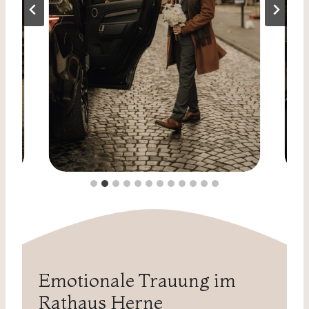
Emotionale Trauung im
Rathaus Herne