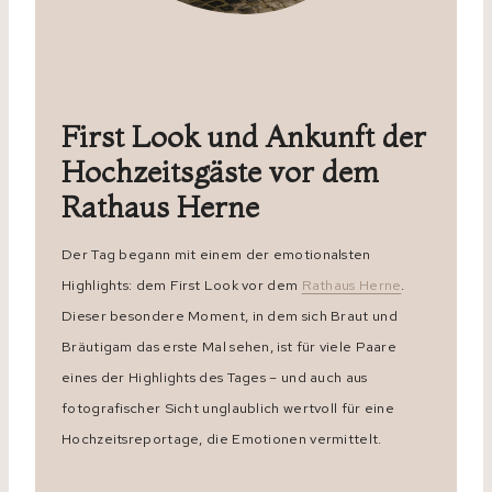
First Look und Ankunft der
Hochzeitsgäste vor dem
Rathaus Herne
Der Tag begann mit einem der emotionalsten
Highlights: dem First Look vor dem
Rathaus Herne
.
Dieser besondere Moment, in dem sich Braut und
Bräutigam das erste Mal sehen, ist für viele Paare
eines der Highlights des Tages – und auch aus
fotografischer Sicht unglaublich wertvoll für eine
Hochzeitsreportage, die Emotionen vermittelt.