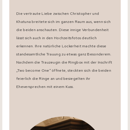
Die vertraute Liebe zwischen Christopher und
Khatuna breitete sich im ganzen Raum aus, wenn sich
die beiden anschauten. Diese innige Verbundenheit
lässt sich auch in den Hochzeitsfotos deutlich
erkennen. Ihre natürliche Lockerheit machte diese
standesamtliche Trauung zu etwas ganz Besonderem.
Nachdem die Trauzeugin die Ringbox mit der Inschrift
„Two become One“ öffnete, steckten sich die beiden
feierlich die Ringe an und besiegelten ihr
Eheversprechen mit einem Kuss.