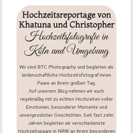
Hochzeitsreportage von
Khatuna und Christopher
Hochzeitsfotografie in
Köln und Umgebung
Wir sind BTC Photography und begleiten als
leidenschaftliche Hochzeitsfotograf:innen
Paare an ihrem großen Tag.
Auf unserem Blog nehmen wir euch
regelmäßig mit zu echten Hochzeiten voller
Emotionen, besonderer Momente und
unvergesslicher Geschichten. Seit fast zehn
Jahren begleiten wir verschiedenste
Hochzeitspaare in NRW an ihrem besonderen