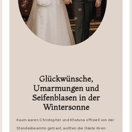
Glückwünsche,
Umarmungen und
Seifenblasen in der
Wintersonne
Kaum waren Christopher und Khatuna offiziell von der
Standesbeamtin getraut, wollten die Gäste ihren