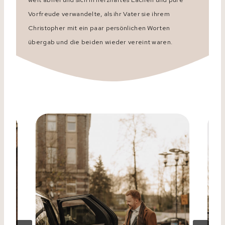
Vorfreude verwandelte, als ihr Vater sie ihrem
Christopher mit ein paar persönlichen Worten
übergab und die beiden wieder vereint waren.