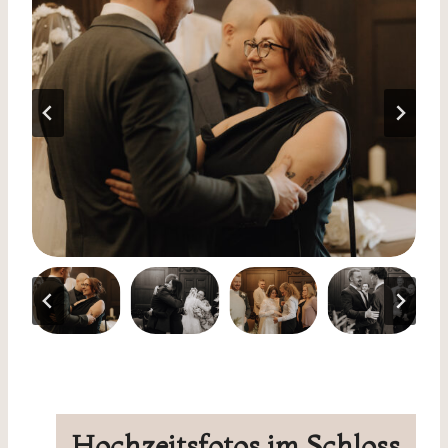
Hochzeitsfotos im
Schloss