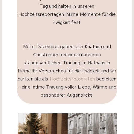
Tag und halten in unseren
Hochzeitsreportagen intime Momente für die
Ewigkeit fest.
Mitte Dezember gaben sich Khatuna und
Christopher bei einer rührenden
standesamtlichen Trauung im Rathaus in
Herne ihr Versprechen für die Ewigkeit und wir
durften sie als
Hochzeitsfotografen
begleiten
– eine intime Trauung voller Liebe, Wärme und
besonderer Augenblicke.