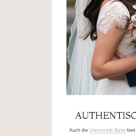
AUTHENTISC
Auch die
Universität Bonn
biet