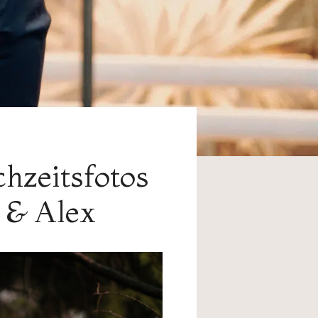
hzeitsfotos
 & Alex