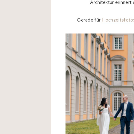
Architektur erinnert
Gerade für
Hochzeitsfoto