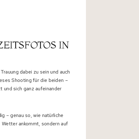
EITSFOTOS IN
 Trauung dabei zu sein und auch
ieses Shooting für die beiden –
t und sich ganz aufeinander
g – genau so, wie natürliche
es Wetter ankommt, sondern auf