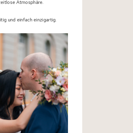
 zeitlose Atmosphäre.
tig und einfach einzigartig.