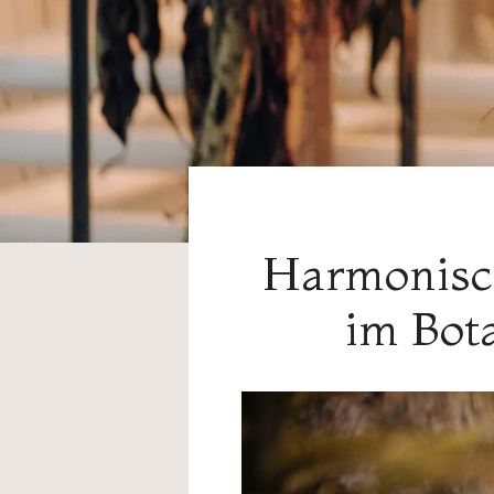
Harmonisch
im Bot