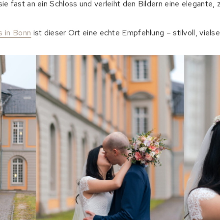
 sie fast an ein Schloss und verleiht den Bildern eine elegante,
s in Bonn
ist dieser Ort eine echte Empfehlung – stilvoll, vielsei